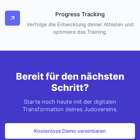
Progress Tracking
Verfolge die Entwicklung deiner Athleten und
optimiere das Training.
Bereit für den nächsten
Schritt?
Starte noch heute mit der digitalen
Transformation deines Judovereins.
Kostenlose Demo vereinbaren