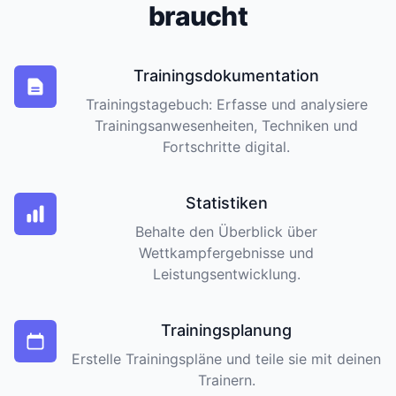
braucht
Trainingsdokumentation
Trainingstagebuch: Erfasse und analysiere
Trainingsanwesenheiten, Techniken und
Fortschritte digital.
Statistiken
Behalte den Überblick über
Wettkampfergebnisse und
Leistungsentwicklung.
Trainingsplanung
Erstelle Trainingspläne und teile sie mit deinen
Trainern.