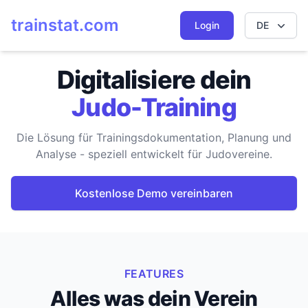
trainstat.com
Login
DE
Digitalisiere dein
Judo-Training
Die Lösung für Trainingsdokumentation, Planung und
Analyse - speziell entwickelt für Judovereine.
Kostenlose Demo vereinbaren
FEATURES
Alles was dein Verein